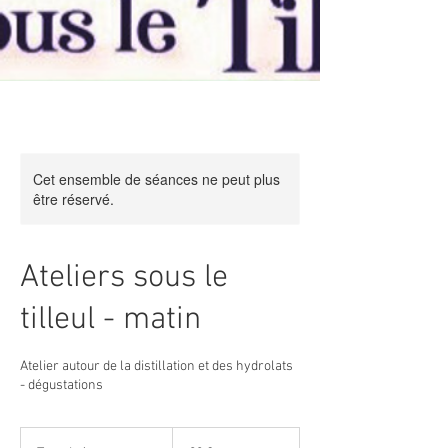
Cet ensemble de séances ne peut plus
être réservé.
Ateliers sous le
tilleul - matin
Atelier autour de la distillation et des hydrolats
- dégustations
28
euros