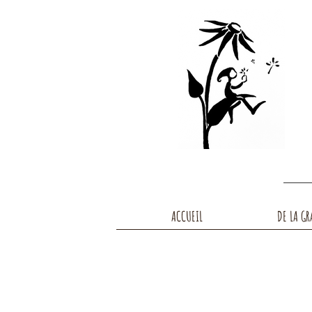
ACCUEIL
DE LA GR