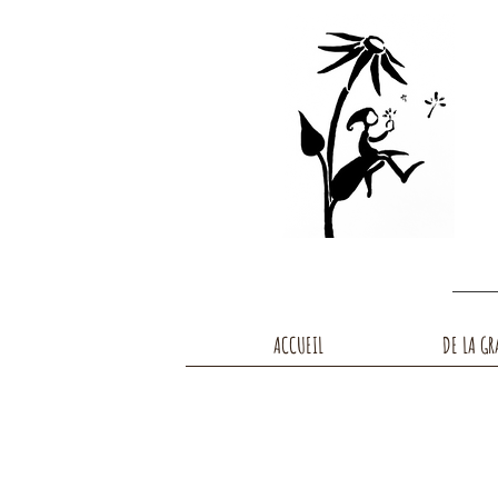
ACCUEIL
DE LA GR