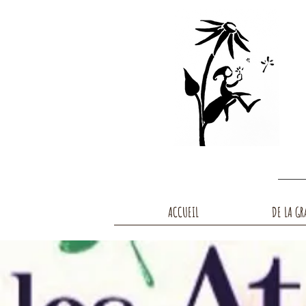
ACCUEIL
DE LA GR