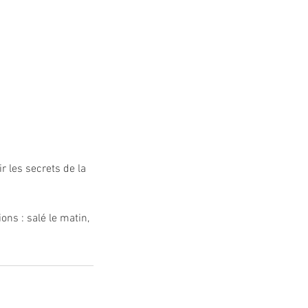
r les secrets de la
ons : salé le matin,