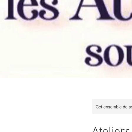
Cet ensemble de sé
Ateliers